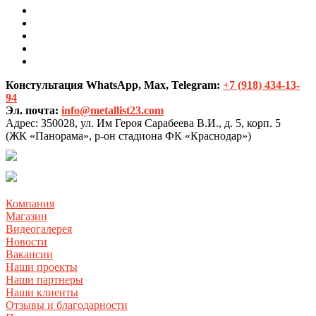
Констультация WhatsApp, Max, Telegram:
+7 (918) 434-13-
94
Эл. почта:
info@metallist23.com
Адрес:
350028, ул. Им Героя Сарабеева В.И., д. 5, корп. 5
(ЖК «Панорама», р-он стадиона ФК «Краснодар»)
Компания
Магазин
Видеогалерея
Новости
Вакансии
Наши проекты
Наши партнеры
Наши клиенты
Отзывы и благодарности