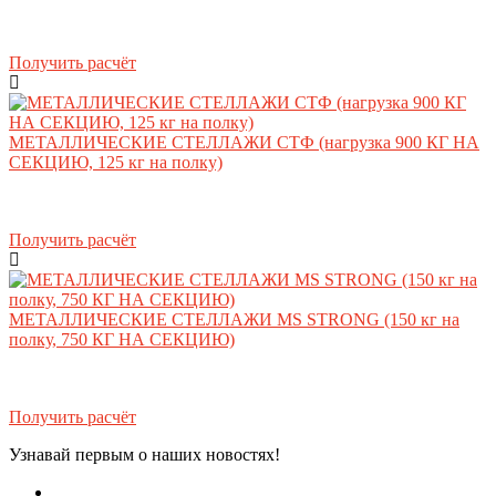
Получить расчёт
МЕТАЛЛИЧЕСКИЕ СТЕЛЛАЖИ СТФ (нагрузка 900 КГ НА
СЕКЦИЮ, 125 кг на полку)
Получить расчёт
МЕТАЛЛИЧЕСКИЕ СТЕЛЛАЖИ MS STRONG (150 кг на
полку, 750 КГ НА СЕКЦИЮ)
Получить расчёт
Узнавай первым о наших новостях!