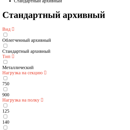
Стандартный архивный
Стандартный архивный
Вид
Облегченный архивный
Стандартный архивный
Тип
Металлический
Нагрузка на секцию
750
900
Нагрузка на полку
125
140