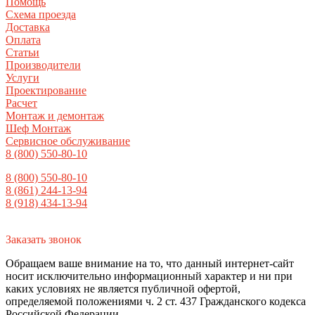
Помощь
Схема проезда
Доставка
Оплата
Статьи
Производители
Услуги
Проектирование
Расчет
Монтаж и демонтаж
Шеф Монтаж
Сервисное обслуживание
8 (800) 550-80-10
8 (800) 550-80-10
8 (861) 244-13-94
8 (918) 434-13-94
Заказать звонок
Обращаем ваше внимание на то, что данный интернет-сайт
носит исключительно информационный характер и ни при
каких условиях не является публичной офертой,
определяемой положениями ч. 2 ст. 437 Гражданского кодекса
Российской Федерации.