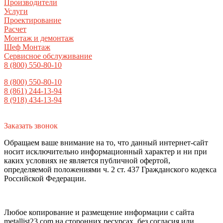
Производители
Услуги
Проектирование
Расчет
Монтаж и демонтаж
Шеф Монтаж
Сервисное обслуживание
8 (800) 550-80-10
8 (800) 550-80-10
8 (861) 244-13-94
8 (918) 434-13-94
Заказать звонок
Обращаем ваше внимание на то, что данный интернет-сайт
носит исключительно информационный характер и ни при
каких условиях не является публичной офертой,
определяемой положениями ч. 2 ст. 437 Гражданского кодекса
Российской Федерации.
Любое копирование и размещение информации с сайта
metallist23.com на сторонних ресурсах, без согласия или