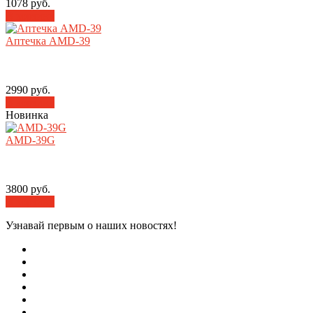
1078 руб.
В корзину
Аптечка AMD-39
2990 руб.
В корзину
Новинка
AMD-39G
3800 руб.
В корзину
Узнавай первым о наших новостях!