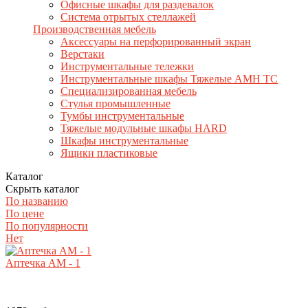
Офисные шкафы для раздевалок
Система отрытых стеллажей
Производственная мебель
Аксессуары на перфорированный экран
Верстаки
Инструментальные тележки
Инструментальные шкафы Тяжелые AMH TC
Специализированная мебель
Стулья промышленные
Тумбы инструментальные
Тяжелые модульные шкафы HARD
Шкафы инструментальные
Ящики пластиковые
Каталог
Скрыть каталог
По названию
По цене
По популярности
Нет
Аптечка АМ - 1