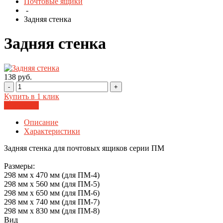
Почтовые ящики
-
Задняя стенка
Задняя стенка
138 руб.
-
+
Купить в 1 клик
В корзину
Описание
Характеристики
Задняя стенка для почтовых ящиков серии ПМ
Размеры:
298 мм x 470 мм (для ПМ-4)
298 мм x 560 мм (для ПМ-5)
298 мм x 650 мм (для ПМ-6)
298 мм x 740 мм (для ПМ-7)
298 мм x 830 мм (для ПМ-8)
Вид