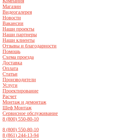
Компания
Магазин
Видеогалерея
Новости
Вакансии
Наши проекты
Наши партнеры
Наши клиенты
Отзывы и благодарности
Помощь
Схема проезда
Доставка
Оплата
Статьи
Производители
Услуги
Проектирование
Расчет
Монтаж и демонтаж
Шеф Монтаж
Сервисное обслуживание
8 (800) 550-80-10
8 (800) 550-80-10
8 (861) 244-13-94