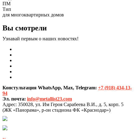
ПМ
Тип
для многоквартирных домов
Вы смотрели
Узнавай первым о наших новостях!
Констультация WhatsApp, Max, Telegram:
+7 (918) 434-13-
94
Эл. почта:
info@metallist23.com
Адрес:
350028, ул. Им Героя Сарабеева В.И., д. 5, корп. 5
(ЖК «Панорама», р-он стадиона ФК «Краснодар»)