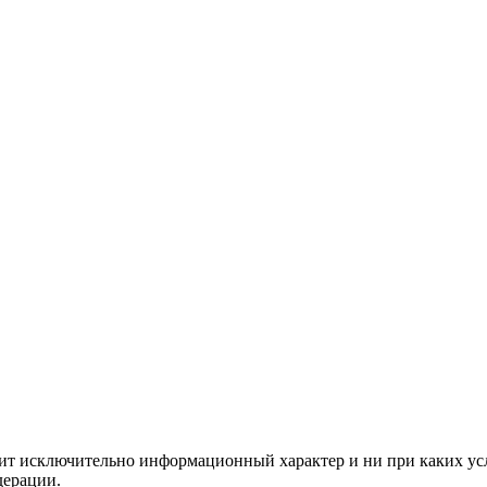
сит исключительно информационный характер и ни при каких ус
дерации.