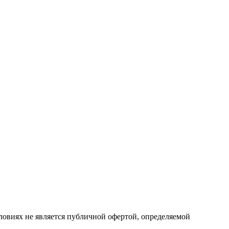
ловиях не является публичной офертой, определяемой