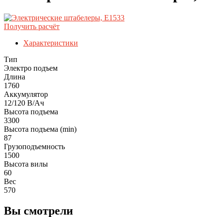
Получить расчёт
Характеристики
Тип
Электро подъем
Длина
1760
Аккумулятор
12/120 В/Ач
Высота подъема
3300
Высота подъема (min)
87
Грузоподъемность
1500
Высота вилы
60
Вес
570
Вы смотрели