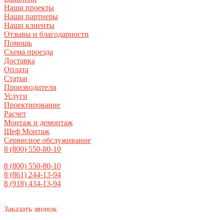
Наши проекты
Наши партнеры
Наши клиенты
Отзывы и благодарности
Помощь
Схема проезда
Доставка
Оплата
Статьи
Производители
Услуги
Проектирование
Расчет
Монтаж и демонтаж
Шеф Монтаж
Сервисное обслуживание
8 (800) 550-80-10
8 (800) 550-80-10
8 (861) 244-13-94
8 (918) 434-13-94
Заказать звонок