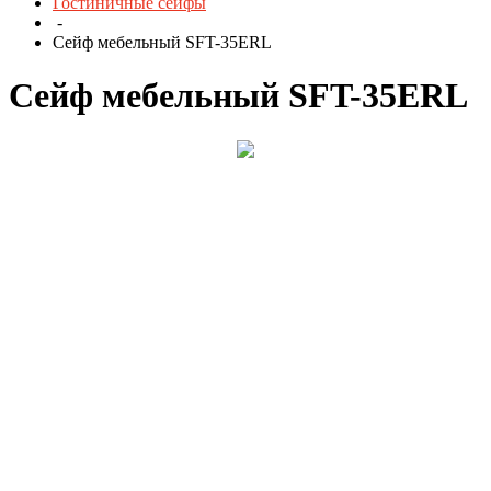
Гостиничные сейфы
-
Сейф мебельный SFT-35ERL
Сейф мебельный SFT-35ERL