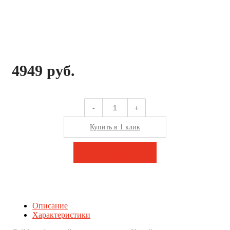
4949 руб.
-
+
Купить в 1 клик
В корзину
Описание
Характеристики